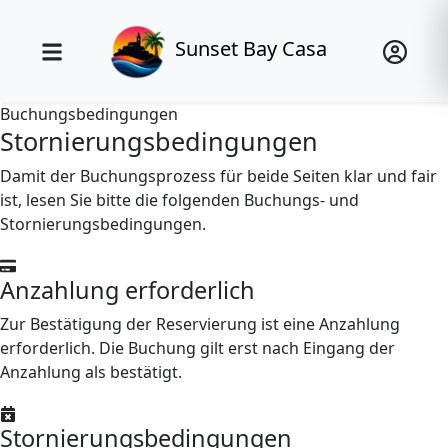
Sunset Bay Casa
Buchungsbedingungen
Stornierungsbedingungen
Damit der Buchungsprozess für beide Seiten klar und fair
ist, lesen Sie bitte die folgenden Buchungs- und
Stornierungsbedingungen.
Anzahlung erforderlich
Zur Bestätigung der Reservierung ist eine Anzahlung
erforderlich. Die Buchung gilt erst nach Eingang der
Anzahlung als bestätigt.
Stornierungsbedingungen