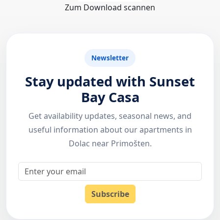
Zum Download scannen
Newsletter
Stay updated with Sunset
Bay Casa
Get availability updates, seasonal news, and
useful information about our apartments in
Dolac near Primošten.
Email
Subscribe