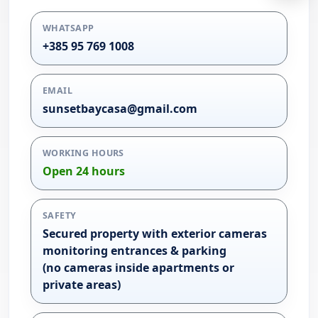
WHATSAPP
+385 95 769 1008
EMAIL
sunsetbaycasa@gmail.com
WORKING HOURS
Open 24 hours
SAFETY
Secured property with exterior cameras
monitoring entrances & parking
(no cameras inside apartments or
private areas)