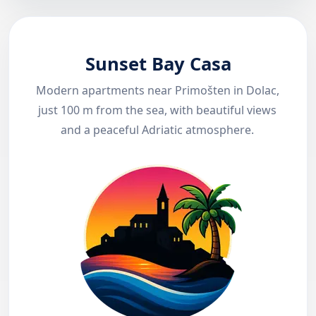
Sunset Bay Casa
Modern apartments near Primošten in Dolac,
just 100 m from the sea, with beautiful views
and a peaceful Adriatic atmosphere.