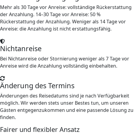
Mehr als 30 Tage vor Anreise: vollständige Rückerstattung
der Anzahlung. 14–30 Tage vor Anreise: 50 %
Rückerstattung der Anzahlung. Weniger als 14 Tage vor
Anreise: die Anzahlung ist nicht erstattungsfähig.
Nichtanreise
Bei Nichtanreise oder Stornierung weniger als 7 Tage vor
Anreise wird die Anzahlung vollständig einbehalten.
Änderung des Termins
Änderungen des Reisedatums sind je nach Verfügbarkeit
möglich. Wir werden stets unser Bestes tun, um unseren
Gästen entgegenzukommen und eine passende Lösung zu
finden.
Fairer und flexibler Ansatz