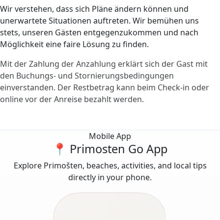
Wir verstehen, dass sich Pläne ändern können und
unerwartete Situationen auftreten. Wir bemühen uns
stets, unseren Gästen entgegenzukommen und nach
Möglichkeit eine faire Lösung zu finden.
Mit der Zahlung der Anzahlung erklärt sich der Gast mit
den Buchungs- und Stornierungsbedingungen
einverstanden. Der Restbetrag kann beim Check-in oder
online vor der Anreise bezahlt werden.
Mobile App
📍 Primosten Go App
Explore Primošten, beaches, activities, and local tips
directly in your phone.